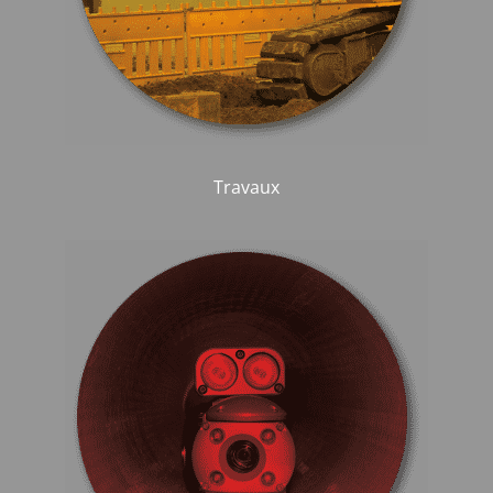
Travaux