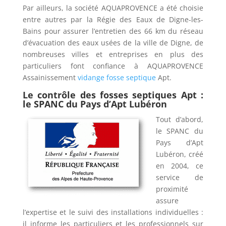
Par ailleurs, la société AQUAPROVENCE a été choisie
entre autres par la Régie des Eaux de Digne-les-
Bains pour assurer l’entretien des 66 km du réseau
d’évacuation des eaux usées de la ville de Digne, de
nombreuses villes et entreprises en plus des
particuliers font confiance à AQUAPROVENCE
Assainissement
vidange fosse septique
Apt.
Le contrôle des fosses septiques Apt :
le SPANC du Pays d’Apt Lubéron
Tout d’abord,
le SPANC du
Pays d’Apt
Lubéron, créé
en 2004, ce
service de
proximité
assure
l’expertise et le suivi des installations individuelles :
il informe les particuliers et les professionnels sur