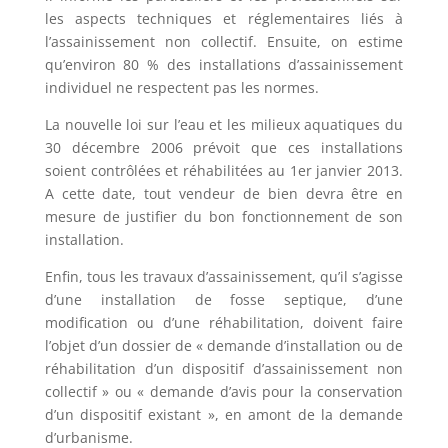
les aspects techniques et réglementaires liés à
l’assainissement non collectif. Ensuite, on estime
qu’environ 80 % des installations d’assainissement
individuel ne respectent pas les normes.
La nouvelle loi sur l’eau et les milieux aquatiques du
30 décembre 2006 prévoit que ces installations
soient contrôlées et réhabilitées au 1er janvier 2013.
A cette date, tout vendeur de bien devra être en
mesure de justifier du bon fonctionnement de son
installation.
Enfin, tous les travaux d’assainissement, qu’il s’agisse
d’une installation de fosse septique, d’une
modification ou d’une réhabilitation, doivent faire
l’objet d’un dossier de « demande d’installation ou de
réhabilitation d’un dispositif d’assainissement non
collectif » ou « demande d’avis pour la conservation
d’un dispositif existant », en amont de la demande
d’urbanisme.