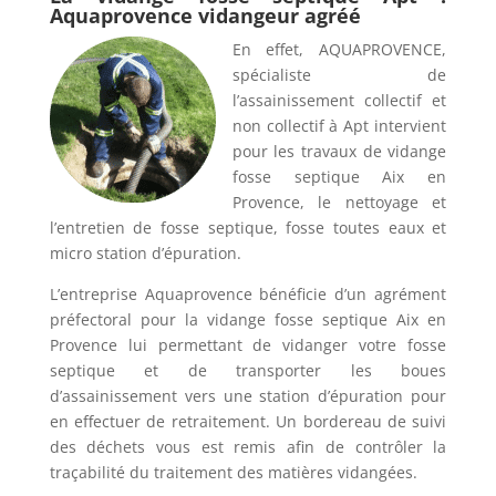
Aquaprovence vidangeur agréé
En effet, AQUAPROVENCE,
spécialiste de
l’assainissement collectif et
non collectif à Apt intervient
pour les travaux de vidange
fosse septique Aix en
Provence, le nettoyage et
l’entretien de fosse septique, fosse toutes eaux et
micro station d’épuration.
L’entreprise Aquaprovence bénéficie d’un agrément
préfectoral pour la vidange fosse septique Aix en
Provence lui permettant de vidanger votre fosse
septique et de transporter les boues
d’assainissement vers une station d’épuration pour
en effectuer de retraitement. Un bordereau de suivi
des déchets vous est remis afin de contrôler la
traçabilité du traitement des matières vidangées.