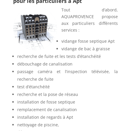
pour les particuliers à Apt
Tout d’abord,
AQUAPROVENCE propose
aux particuliers différents
services :
vidange fosse septique Apt
vidange de bac à graisse
recherche de fuite et les tests d’étanchéité
débouchage de canalisation
passage caméra et l’inspection télévisée, la
recherche de fuite
test d’étanchéité
recherche et la pose de réseau
installation de fosse septique
remplacement de canalisation
installation de regards à Apt
nettoyage de piscine,