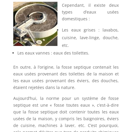
Cependant, il existe deux
types d’eaux usées
domestiques :
Les eaux grises : lavabos,
cuisine, lave-linge, douche,
etc.
Les eaux vannes : eaux des toilettes.
En outre, à l’origine, la fosse septique contenait les
eaux usées provenant des toilettes de la maison et
les eaux usées provenant des éviers, des douches,
étaient rejetées dans la nature.
Aujourd’hui, la norme pour un système de fosse
septique est une « fosse toutes eaux », c’est-à-dire
que la fosse septique doit contenir toutes les eaux
usées de la maison, y compris les baignoires, éviers
de cuisine, machines à laver, etc. C’est pourquoi,