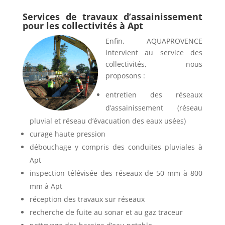
Services de travaux d’assainissement
pour les collectivités à Apt
Enfin, AQUAPROVENCE
intervient au service des
collectivités, nous
proposons :
entretien des réseaux
d’assainissement (réseau
pluvial et réseau d’évacuation des eaux usées)
curage haute pression
débouchage y compris des conduites pluviales à
Apt
inspection télévisée des réseaux de 50 mm à 800
mm à Apt
réception des travaux sur réseaux
recherche de fuite au sonar et au gaz traceur