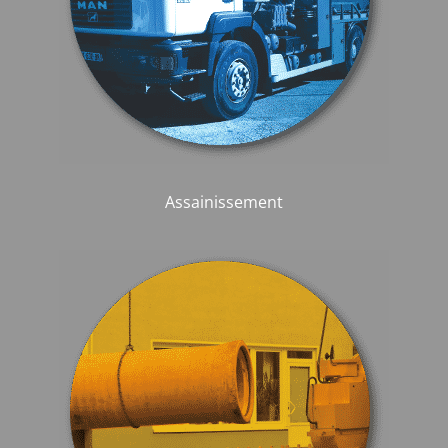
Assainissement