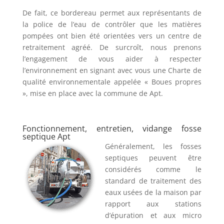
De fait, ce bordereau permet aux représentants de
la police de l’eau de contrôler que les matières
pompées ont bien été orientées vers un centre de
retraitement agréé. De surcroît, nous prenons
l’engagement de vous aider à respecter
l’environnement en signant avec vous une Charte de
qualité environnementale appelée « Boues propres
», mise en place avec la commune de Apt.
Fonctionnement, entretien, vidange fosse
septique Apt
Généralement, les fosses
septiques peuvent être
considérés comme le
standard de traitement des
eaux usées de la maison par
rapport aux stations
d’épuration et aux micro