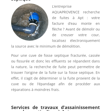
L’entreprise
AQUAPROVENCE recherche
de fuites à Apt : votre
facture d’eau monte en
flèche ? Avant de démolir ou
de creuser votre cour,
localisez électroniquement
la source avec le minimum de démolition.
Pour une cuve de fosse septique fracturée, cassée
ou fissurée et donc les effluents se répandent dans
la nature, la recherche de fuite peut permettre de
trouver l’origine de la fuite sur la fosse septique. En
effet, il s’agit de déterminer si la fuite provient de la
cuve ou de l’épandage afin de procéder aux
réparations à moindres frais.
Services de travaux d’assainissement