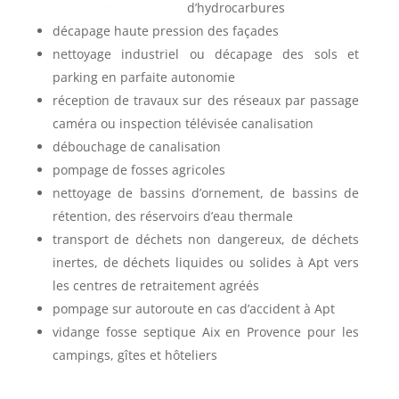
d’hydrocarbures
décapage haute pression des façades
nettoyage industriel ou décapage des sols et
parking en parfaite autonomie
réception de travaux sur des réseaux par passage
caméra ou inspection télévisée canalisation
débouchage de canalisation
pompage de fosses agricoles
nettoyage de bassins d’ornement, de bassins de
rétention, des réservoirs d’eau thermale
transport de déchets non dangereux, de déchets
inertes, de déchets liquides ou solides à Apt vers
les centres de retraitement agréés
pompage sur autoroute en cas d’accident à Apt
vidange fosse septique Aix en Provence pour les
campings, gîtes et hôteliers