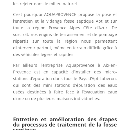
les rejeter dans le milieu naturel.
C’est pourquoi AQUAPROVENCE propose la pose et
l’entretien et la vidange fosse septique Apt et sur
toute la région Provence Alpes Côte d’Azur. De
surcroît, nos engins de terrassement et de pompage
répartis sur toute la région nous permettent
d’intervenir partout, même en terrain difficile grâce à
des véhicules légers et rapides.
Par ailleurs l’entreprise Aquaprovence à Aix-en-
Provence est en capacité d’installer des micro-
stations d’épuration dans tous le Pays d’Apt Luberon,
qui sont des mini stations d’épuration des eaux
usées destinées à faire face à l’évacuation eaux
d’une ou de plusieurs maisons individuelles.
Entretien et amélioration des étapes
du processus de traitement de la fosse
septique