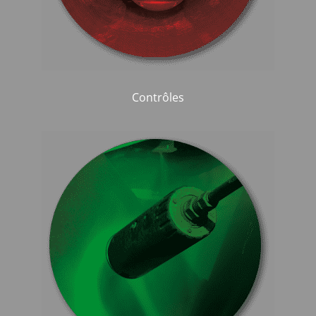
Contrôles