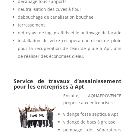
décapage tous supports
neutralisation des cuves à fioul
débouchage de canalisation bouchée
terrassement
nettoyage de tag, graffitis et le nettoyage de façade
installation de votre récupérateur d’eau de pluie
pour la récupération de l’eau de pluie à Apt, afin
de réaliser des économies d’eau.
Service de travaux d’assainissement
pour les entreprises à Apt
Ensuite, AQUAPROVENCE
propose aux entreprises :
vidange fosse septique Apt
vidange de bacs à graisse
pompage de séparateurs