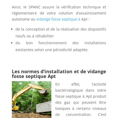
Ainsi, le SPANC assure la vérification technique et
réglementaire de votre solution d’assainissement
autonome ou
vidange fosse septique à
Apt :
de la conception et de la réalisation des dispositifs
neufs ou à réhabiliter
du bon fonctionnement des installations
existantes selon une périodicité adaptée.
Les normes d’installation et de vidange
fosse septique Apt
En effet, l’activité
bactériologique dans votre
fosse septique à Apt produit
des gaz qui peuvent être
toxiques à certains niveaux
de concentration. C’est