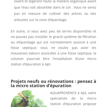
vivent et digèrent toute la matière organique avant
que l’eau soit absorbée dans le sol . Vous ne serez
pas en mesure de cultiver des arbres ou des
arbustes sur la zone d’épandage.
En outre, si vous avez peu de terres disponibles et
ne pouvez pas installer le grand système de filtration
ou d’épandage qui est normalement associé à une
fosse septique, vous ne voulez pas avoir les
mauvaises odeurs associées à une fosse septique, la
solution pourrait être l’installation d’une micro
station d’épuration à Apt.
Projets neufs ou rénovations : pensez à
la micro station d’épuration
AQUAPROVENCE à Apt, votre
spécialiste de la micro
station d’épuration propose