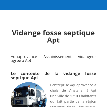
Vidange fosse septique
Apt
Aquaprovence Assainissement vidangeur
agréé à Apt
Le contexte de la vidange fosse
septique Apt
L’entreprise Aquaprovence a
choisi de s’installer à Apt
une ville de 12100 habitants
qui fait partie de la région
Provence Alpes Côte d’Azur.