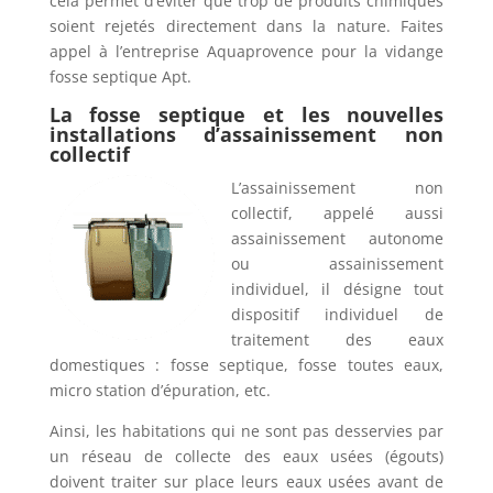
cela permet d’éviter que trop de produits chimiques
soient rejetés directement dans la nature. Faites
appel à l’entreprise Aquaprovence pour la vidange
fosse septique Apt.
La fosse septique et les nouvelles
installations d’assainissement non
collectif
L’assainissement non
collectif, appelé aussi
assainissement autonome
ou assainissement
individuel, il désigne tout
dispositif individuel de
traitement des eaux
domestiques : fosse septique, fosse toutes eaux,
micro station d’épuration, etc.
Ainsi, les habitations qui ne sont pas desservies par
un réseau de collecte des eaux usées (égouts)
doivent traiter sur place leurs eaux usées avant de