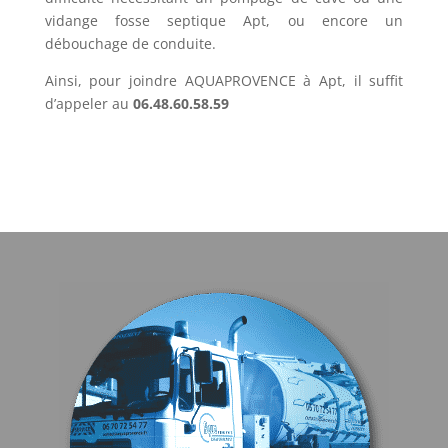
vidange fosse septique Apt, ou encore un
débouchage de conduite.
Ainsi, pour joindre AQUAPROVENCE à Apt, il suffit
d’appeler au
06.48.60.58.59