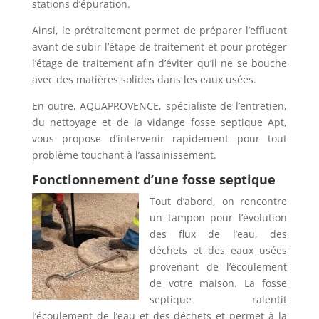
stations d’épuration.
Ainsi, le prétraitement permet de préparer l’effluent
avant de subir l’étape de traitement et pour protéger
l’étage de traitement afin d’éviter qu’il ne se bouche
avec des matières solides dans les eaux usées.
En outre, AQUAPROVENCE, spécialiste de l’entretien,
du nettoyage et de la vidange fosse septique Apt,
vous propose d’intervenir rapidement pour tout
problème touchant à l’assainissement.
Fonctionnement d’une fosse septique
Tout d’abord, on rencontre
un tampon pour l’évolution
des flux de l’eau, des
déchets et des eaux usées
provenant de l’écoulement
de votre maison. La fosse
septique ralentit
l’écoulement de l’eau et des déchets et permet à la