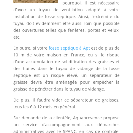
pourquoi, il est nécessaire
d’avoir un tuyau de ventilation adapté à votre
installation de fosse septique. Ainsi, l’extrémité du
tuyau doit évidemment être aussi loin que possible
des ouvertures telles que fenêtres, portes et Velux,
etc.
En outre, si votre
fosse septique à Apt
est de plus de
10 m de votre maison en France, ou si le risque
d’une accumulation de solidification des graisses et
des huiles dans le tuyau de vidange de la fosse
septique est un risque élevé, un séparateur de
graisse devra être aménagée pour empêcher la
graisse de pénétrer dans le tuyau de vidange.
De plus, il faudra vider ce séparateur de graisses,
tous les 6 à 12 mois en général.
Sur demande de la clientèle, Aquaprovence propose
un service d’accompagnement aux démarches
administratives avec le SPANC, en cas de contrôle,