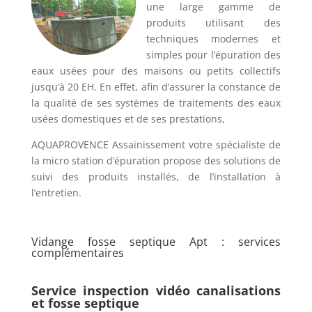
une large gamme de
produits utilisant des
techniques modernes et
simples pour l’épuration des
eaux usées pour des maisons ou petits collectifs
jusqu’à 20 EH. En effet, afin d’assurer la constance de
la qualité de ses systèmes de traitements des eaux
usées domestiques et de ses prestations,
AQUAPROVENCE Assainissement votre spécialiste de
la micro station d’épuration propose des solutions de
suivi des produits installés, de l’installation à
l’entretien.
Vidange fosse septique Apt : services
complémentaires
Service inspection vidéo canalisations
et fosse septique