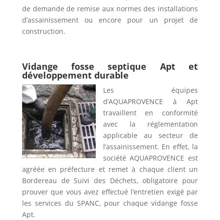
de demande de remise aux normes des installations
d’assainissement ou encore pour un projet de
construction.
Vidange fosse septique Apt et
développement durable
Les équipes
d’AQUAPROVENCE à Apt
travaillent en conformité
avec la réglementation
applicable au secteur de
l’assainissement. En effet, la
société AQUAPROVENCE est
agréée en préfecture et remet à chaque client un
Bordereau de Suivi des Déchets, obligatoire pour
prouver que vous avez effectué l’entretien exigé par
les services du SPANC, pour chaque vidange fosse
Apt.