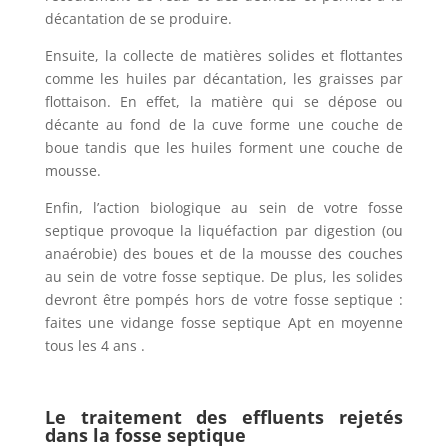
décantation de se produire.
Ensuite, la collecte de matières solides et flottantes
comme les huiles par décantation, les graisses par
flottaison. En effet, la matière qui se dépose ou
décante au fond de la cuve forme une couche de
boue tandis que les huiles forment une couche de
mousse.
Enfin, l’action biologique au sein de votre fosse
septique provoque la liquéfaction par digestion (ou
anaérobie) des boues et de la mousse des couches
au sein de votre fosse septique. De plus, les solides
devront être pompés hors de votre fosse septique :
faites une vidange fosse septique Apt en moyenne
tous les 4 ans .
Le traitement des effluents rejetés
dans la fosse septique