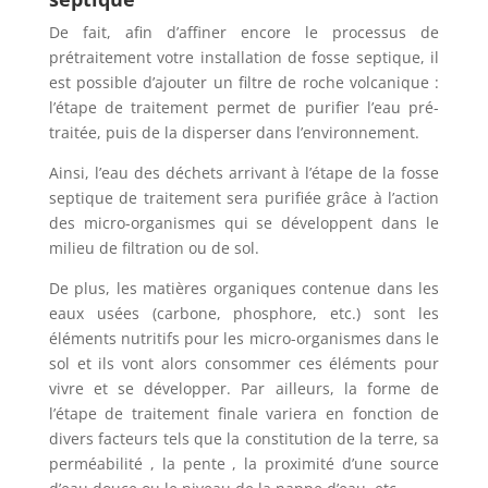
De fait, afin d’affiner encore le processus de
prétraitement votre installation de fosse septique, il
est possible d’ajouter un filtre de roche volcanique :
l’étape de traitement permet de purifier l’eau pré-
traitée, puis de la disperser dans l’environnement.
Ainsi, l’eau des déchets arrivant à l’étape de la fosse
septique de traitement sera purifiée grâce à l’action
des micro-organismes qui se développent dans le
milieu de filtration ou de sol.
De plus, les matières organiques contenue dans les
eaux usées (carbone, phosphore, etc.) sont les
éléments nutritifs pour les micro-organismes dans le
sol et ils vont alors consommer ces éléments pour
vivre et se développer. Par ailleurs, la forme de
l’étape de traitement finale variera en fonction de
divers facteurs tels que la constitution de la terre, sa
perméabilité , la pente , la proximité d’une source