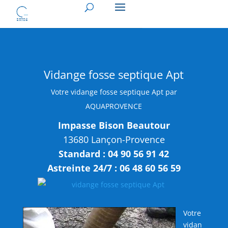
Vidange fosse septique Apt
Votre vidange fosse septique Apt par
AQUAPROVENCE
Impasse Bison Beautour
13680 Lançon-Provence
Standard : 04 90 56 91 42
Astreinte 24/7 : 06 48 60 56 59
Votre
vidan