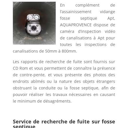
En complément de
l’assainissement vidange
fosse septique Apt,
AQUAPROVENCE dispose de
caméra d’inspection vidéo
de canalisations à Apt pour
toutes les inspections de
canalisations de 50mm à 800mm.
Les rapports de recherche de fuite sont fournis sur
CD Rom et vous permettent de connaître la présence
de contre-pente, et vous présente des photos des
endroits abîmés ou la nature des objets étrangers
obstruant la conduite ou la fosse septique, afin de
pouvoir réaliser les travaux nécessaires en causant
le minimum de désagréments.
Service de recherche de fuite sur fosse
septique