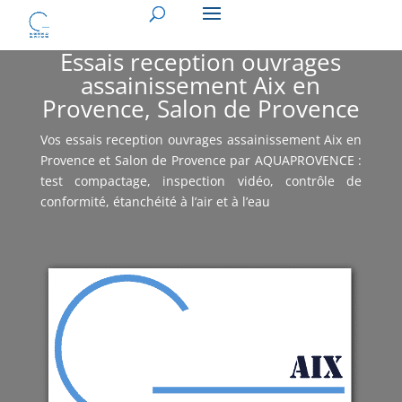
Essais reception ouvrages
assainissement Aix en
Provence, Salon de Provence
Vos essais reception ouvrages assainissement Aix en
Provence et Salon de Provence par AQUAPROVENCE :
test compactage, inspection vidéo, contrôle de
conformité, étanchéité à l’air et à l’eau