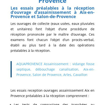
Provence
Les essais préalables à la réception
d’ouvrage d’assainissement à Aix-en-
Provence et Salon-de-Provence
Les ouvrages de collecte (eaux usées, eaux pluviales
et unitaires) font l’objet d’une procédure de
réception prononcée par le maître d’ouvrage. Ces
examens font chacun l’objet d’un procès-verbal,
établi au plus tard à la date des opérations
préalables à la réception.
AQUAPROVENCE Assainissement : vidange fosse
septique, débouchage canalisation, Aix-en-
Provence, Salon de Provence, Arles, Cavaillon
Les essais reception ouvrages assainissement Aix en
Provence préalables à la réception comprennent :
Les tests de compactage des tranchées au