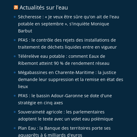
Actualités sur l’eau
Sécheresse : « Je veux être sûre qu'on ait de l'eau
potable en septembre », s'inquiète Monique
Barbut
PFAS : le contrôle des rejets des installations de
traitement de déchets liquides entre en vigueur
Télérelève eau potable : comment Eaux de
Ribemont atteint 90 % de rendement réseau
Mégabassines en Charente-Maritime : la justice
demande leur suppression et la remise en état des
lieux
PFAS : le bassin Adour-Garonne se dote d'une
stratégie en cinq axes
Souveraineté agricole : les parlementaires
adoptent le texte avec un volet eau polémique
Plan Eau : la Banque des territoires porte ses
aquaprêts à 6 milliards d'euros