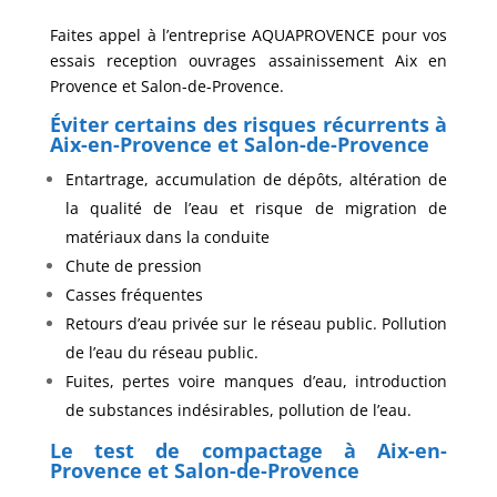
Faites appel à l’entreprise AQUAPROVENCE pour vos
essais reception ouvrages assainissement Aix en
Provence et Salon-de-Provence.
Éviter certains des risques récurrents à
Aix-en-Provence et Salon-de-Provence
Entartrage, accumulation de dépôts, altération de
la qualité de l’eau et risque de migration de
matériaux dans la conduite
Chute de pression
Casses fréquentes
Retours d’eau privée sur le réseau public. Pollution
de l’eau du réseau public.
Fuites, pertes voire manques d’eau, introduction
de substances indésirables, pollution de l’eau.
Le test de compactage à Aix-en-
Provence et Salon-de-Provence