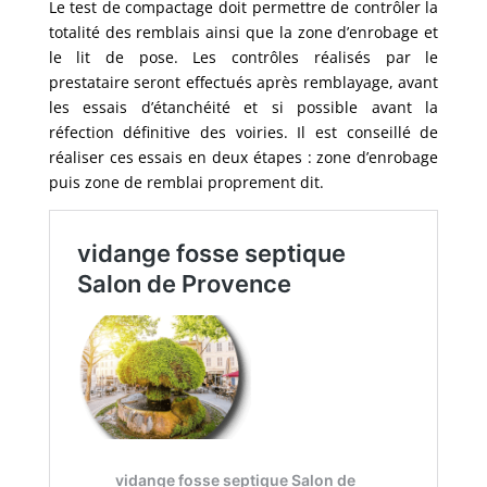
Le test de compactage doit permettre de contrôler la
totalité des remblais ainsi que la zone d’enrobage et
le lit de pose. Les contrôles réalisés par le
prestataire seront effectués après remblayage, avant
les essais d’étanchéité et si possible avant la
réfection définitive des voiries. Il est conseillé de
réaliser ces essais en deux étapes : zone d’enrobage
puis zone de remblai proprement dit.