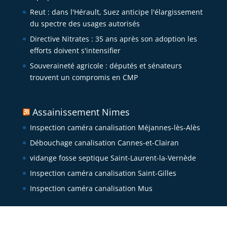
Reut : dans l'Hérault, Suez anticipe l'élargissement
du spectre des usages autorisés
Directive Nitrates : 35 ans après son adoption les
efforts doivent s'intensifier
Souveraineté agricole : députés et sénateurs
trouvent un compromis en CMP
Assainissement Nimes
Inspection caméra canalisation Méjannes-lès-Alès
Débouchage canalisation Cannes-et-Clairan
vidange fosse septique Saint-Laurent-la-Vernède
Inspection caméra canalisation Saint-Gilles
Inspection caméra canalisation Mus
Micro station d’épuration