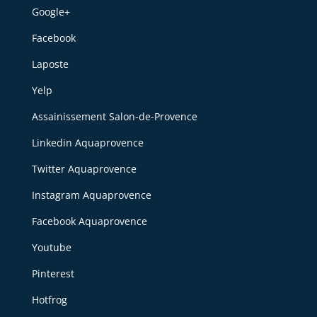
Google+
Facebook
Laposte
Yelp
Assainissement Salon-de-Provence
Linkedin Aquaprovence
Twitter Aquaprovence
Instagram Aquaprovence
Facebook Aquaprovence
Youtube
Pinterest
Hotfrog