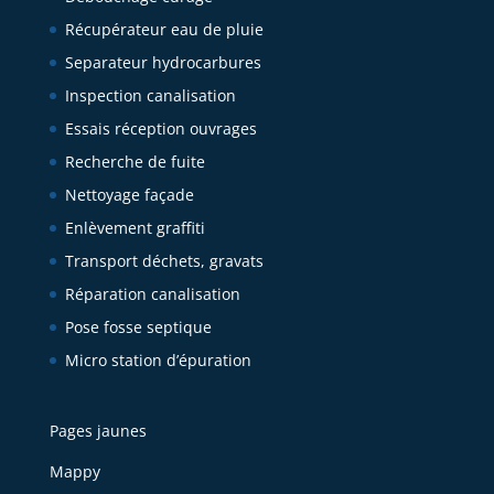
Récupérateur eau de pluie
Separateur hydrocarbures
Inspection canalisation
Essais réception ouvrages
Recherche de fuite
Nettoyage façade
Enlèvement graffiti
Transport déchets, gravats
Réparation canalisation
Pose fosse septique
Micro station d’épuration
Pages jaunes
Mappy