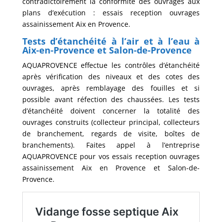
contradictoirement la conformité des ouvrages aux
plans d’exécution : essais reception ouvrages
assainissement Aix en Provence.
Tests d’étanchéité à l’air et à l’eau
à
Aix-en-Provence et Salon-de-Provence
AQUAPROVENCE effectue les contrôles d’étanchéité
après vérification des niveaux et des cotes des
ouvrages, après remblayage des fouilles et si
possible avant réfection des chaussées. Les tests
d’étanchéité doivent concerner la totalité des
ouvrages construits (collecteur principal, collecteurs
de branchement, regards de visite, boîtes de
branchements). Faites appel à l’entreprise
AQUAPROVENCE pour vos essais reception ouvrages
assainissement Aix en Provence et Salon-de-
Provence.