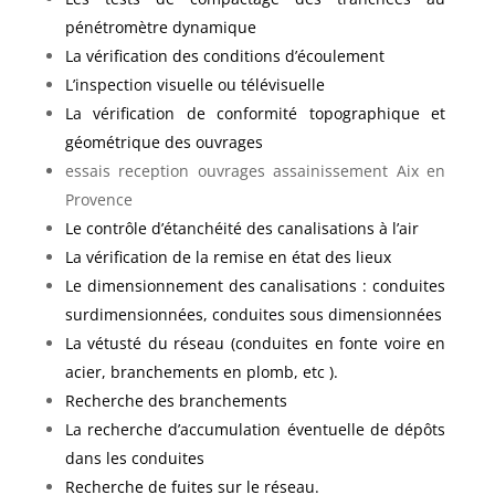
pénétromètre dynamique
La vérification des conditions d’écoulement
L’inspection visuelle ou télévisuelle
La vérification de conformité topographique et
géométrique des ouvrages
essais reception ouvrages assainissement Aix en
Provence
Le contrôle d’étanchéité des canalisations à l’air
La vérification de la remise en état des lieux
Le dimensionnement des canalisations : conduites
surdimensionnées, conduites sous dimensionnées
La vétusté du réseau (conduites en fonte voire en
acier, branchements en plomb, etc ).
Recherche des branchements
La recherche d’accumulation éventuelle de dépôts
dans les conduites
Recherche de fuites sur le réseau.