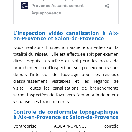
L’inspection vidéo canalisation
à Aix-
en-Provence et Salon-de-Provence
Nous réalisons l’inspection visuelle ou vidéo sur la
totalité du réseau. Elle est effectuée soit par examen
direct depuis la surface du sol pour les boîtes de
branchement ou d’inspection, soit par examen visuel
depuis l’intérieur de l’ouvrage pour les réseaux
d’assainissement visitables et les regards de
visite. Toutes les canalisations de branchements
seront inspectées de l’aval vers l’amont afin de mieux
visualiser les branchements.
Contrôle de conformité topographique
à Aix-en-Provence et Salon-de-Provence
L’entreprise AQUAPROVENCE contôle