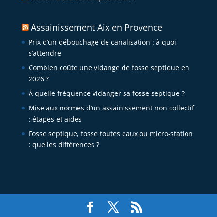
Assainissement Aix en Provence
Prix d’un débouchage de canalisation : à quoi
s’attendre
Combien coûte une vidange de fosse septique en
2026 ?
À quelle fréquence vidanger sa fosse septique ?
Mise aux normes d’un assainissement non collectif
: étapes et aides
Fosse septique, fosse toutes eaux ou micro-station
: quelles différences ?