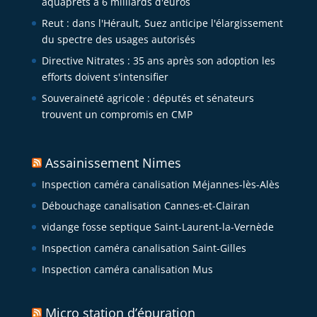
aquaprêts à 6 milliards d'euros
Reut : dans l'Hérault, Suez anticipe l'élargissement
du spectre des usages autorisés
Directive Nitrates : 35 ans après son adoption les
efforts doivent s'intensifier
Souveraineté agricole : députés et sénateurs
trouvent un compromis en CMP
Assainissement Nimes
Inspection caméra canalisation Méjannes-lès-Alès
Débouchage canalisation Cannes-et-Clairan
vidange fosse septique Saint-Laurent-la-Vernède
Inspection caméra canalisation Saint-Gilles
Inspection caméra canalisation Mus
Micro station d’épuration