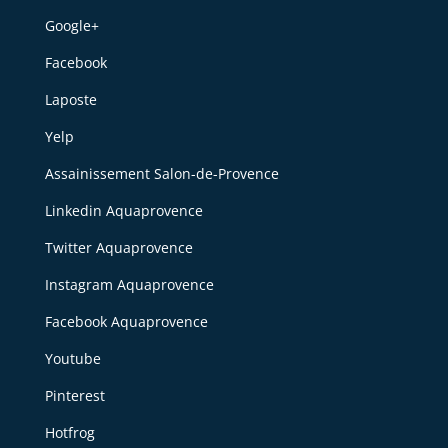
Google+
Facebook
Laposte
Yelp
Assainissement Salon-de-Provence
Linkedin Aquaprovence
Twitter Aquaprovence
Instagram Aquaprovence
Facebook Aquaprovence
Youtube
Pinterest
Hotfrog