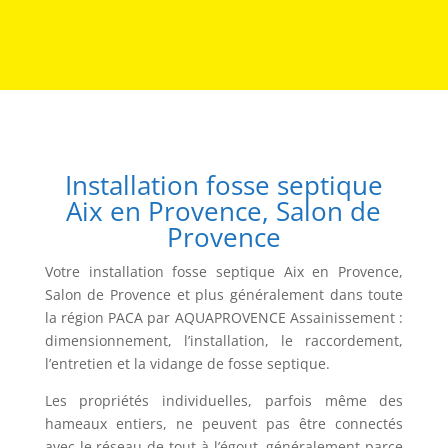
Installation fosse septique
Aix en Provence, Salon de
Provence
Votre installation fosse septique Aix en Provence,
Salon de Provence et plus généralement dans toute
la région PACA par AQUAPROVENCE Assainissement :
dimensionnement, l’installation, le raccordement,
l’entretien et la vidange de fosse septique.
Les propriétés individuelles, parfois même des
hameaux entiers, ne peuvent pas être connectés
avec le réseau de tout à l’égout, généralement parce