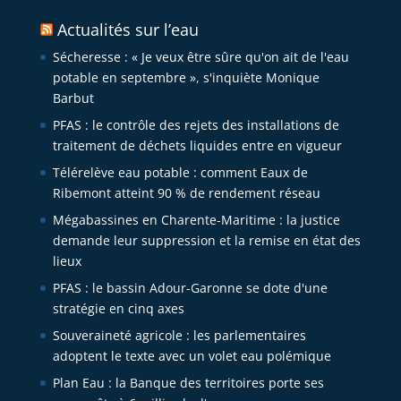
Actualités sur l’eau
Sécheresse : « Je veux être sûre qu'on ait de l'eau
potable en septembre », s'inquiète Monique
Barbut
PFAS : le contrôle des rejets des installations de
traitement de déchets liquides entre en vigueur
Télérelève eau potable : comment Eaux de
Ribemont atteint 90 % de rendement réseau
Mégabassines en Charente-Maritime : la justice
demande leur suppression et la remise en état des
lieux
PFAS : le bassin Adour-Garonne se dote d'une
stratégie en cinq axes
Souveraineté agricole : les parlementaires
adoptent le texte avec un volet eau polémique
Plan Eau : la Banque des territoires porte ses