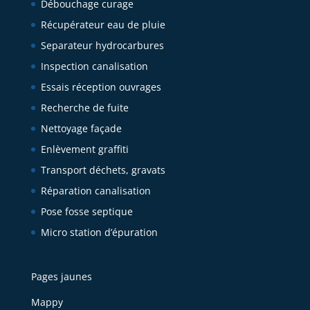
Débouchage curage
Récupérateur eau de pluie
Separateur hydrocarbures
Inspection canalisation
Essais réception ouvrages
Recherche de fuite
Nettoyage façade
Enlèvement graffiti
Transport déchets, gravats
Réparation canalisation
Pose fosse septique
Micro station d’épuration
Pages jaunes
Mappy