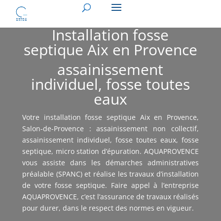
Installation fosse
septique Aix en Provence
assainissement
individuel, fosse toutes
eaux
Votre installation fosse septique Aix en Provence,
Salon-de-Provence : assainissement non collectif,
assainissement individuel, fosse toutes eaux, fosse
septique, micro station d’épuration. AQUAPROVENCE
vous assiste dans les démarches administratives
préalable (SPANC) et réalise les travaux d’installation
de votre fosse septique. Faire appel à l’entreprise
AQUAPROVENCE, c’est l’assurance de travaux réalisés
pour durer, dans le respect des normes en vigueur.