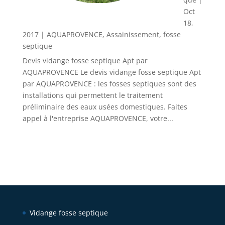
Oct
18,
2017
|
AQUAPROVENCE
,
Assainissement
,
fosse
septique
Devis vidange fosse septique Apt par
AQUAPROVENCE Le devis vidange fosse septique Apt
par AQUAPROVENCE : les fosses septiques sont des
installations qui permettent le traitement
préliminaire des eaux usées domestiques. Faites
appel à l'entreprise AQUAPROVENCE, votre...
Vidange fosse septique