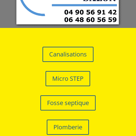
Canalisations
Micro STEP
Fosse septique
Plomberie