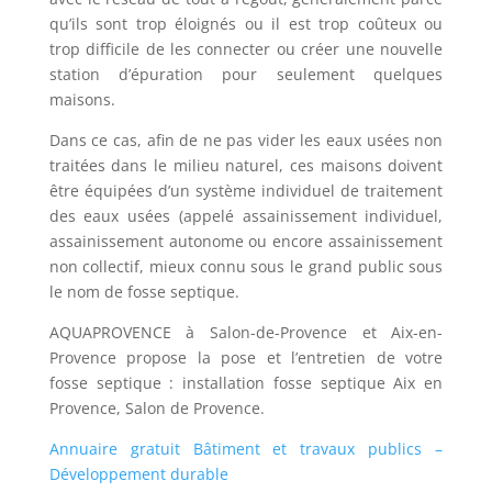
qu’ils sont trop éloignés ou il est trop coûteux ou
trop difficile de les connecter ou créer une nouvelle
station d’épuration pour seulement quelques
maisons.
Dans ce cas, afin de ne pas vider les eaux usées non
traitées dans le milieu naturel, ces maisons doivent
être équipées d’un système individuel de traitement
des eaux usées (appelé assainissement individuel,
assainissement autonome ou encore assainissement
non collectif, mieux connu sous le grand public sous
le nom de fosse septique.
AQUAPROVENCE à Salon-de-Provence et Aix-en-
Provence propose la pose et l’entretien de votre
fosse septique : installation fosse septique Aix en
Provence, Salon de Provence.
Annuaire gratuit Bâtiment et travaux publics
–
Développement durable