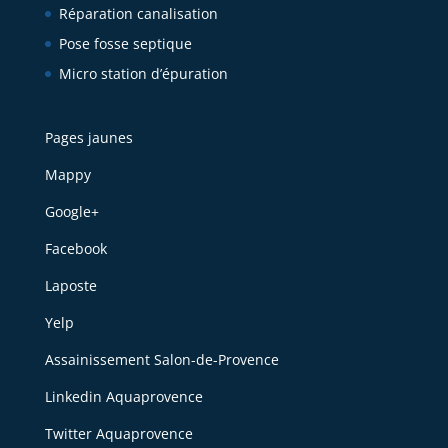
Réparation canalisation
Pose fosse septique
Micro station d’épuration
Pages jaunes
Mappy
Google+
Facebook
Laposte
Yelp
Assainissement Salon-de-Provence
Linkedin Aquaprovence
Twitter Aquaprovence