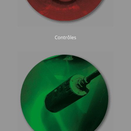
Contrôles