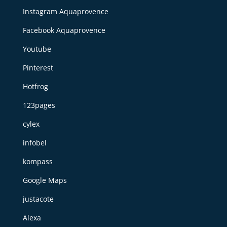
Instagram Aquaprovence
Facebook Aquaprovence
Youtube
Pinterest
Hotfrog
123pages
cylex
infobel
kompass
Google Maps
justacote
Alexa