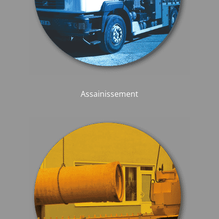
Assainissement