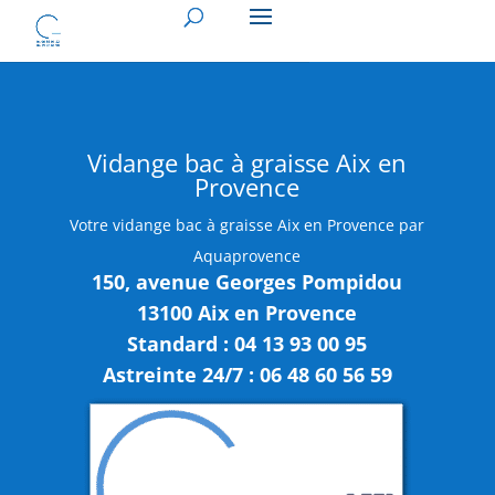
Vidange bac à graisse Aix en
Provence
Votre vidange bac à graisse Aix en Provence par
Aquaprovence
150, avenue Georges Pompidou
13100 Aix en Provence
Standard : 04 13 93 00 95
Astreinte 24/7 : 06 48 60 56 59