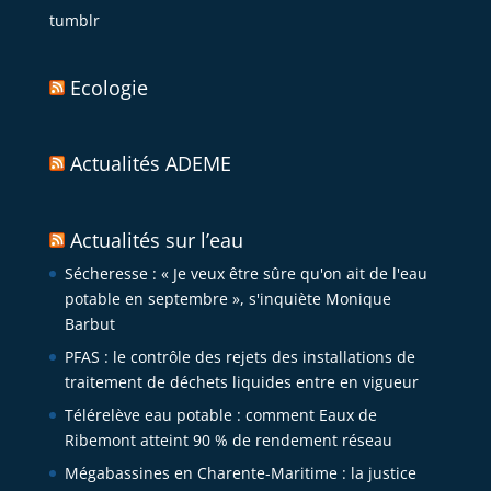
tumblr
Ecologie
Actualités ADEME
Actualités sur l’eau
Sécheresse : « Je veux être sûre qu'on ait de l'eau
potable en septembre », s'inquiète Monique
Barbut
PFAS : le contrôle des rejets des installations de
traitement de déchets liquides entre en vigueur
Télérelève eau potable : comment Eaux de
Ribemont atteint 90 % de rendement réseau
Mégabassines en Charente-Maritime : la justice