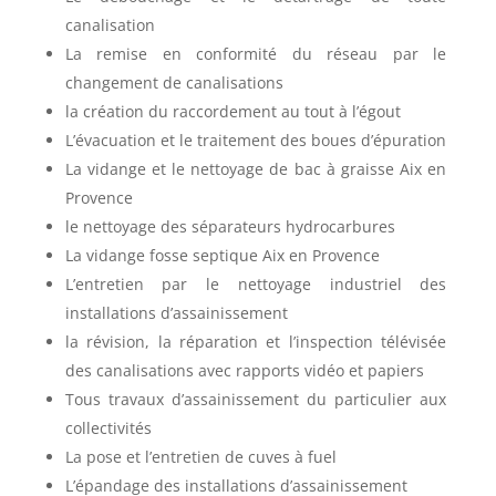
canalisation
La remise en conformité du réseau par le
changement de canalisations
la création du raccordement au tout à l’égout
L’évacuation et le traitement des boues d’épuration
La vidange et le nettoyage de bac à graisse Aix en
Provence
le nettoyage des séparateurs hydrocarbures
La vidange fosse septique Aix en Provence
L’entretien par le nettoyage industriel des
installations d’assainissement
la révision, la réparation et l’inspection télévisée
des canalisations avec rapports vidéo et papiers
Tous travaux d’assainissement du particulier aux
collectivités
La pose et l’entretien de cuves à fuel
L’épandage des installations d’assainissement