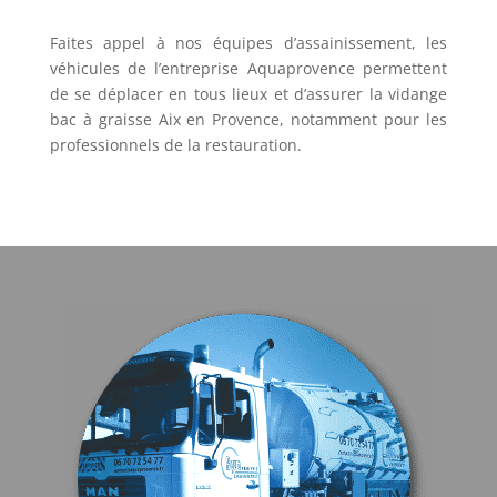
Faites appel à nos équipes d’assainissement, les
véhicules de l’entreprise Aquaprovence permettent
de se déplacer en tous lieux et d’assurer la vidange
bac à graisse Aix en Provence, notamment pour les
professionnels de la restauration.