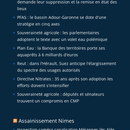
demande leur suppression et la remise en état des
lieux
PFAS : le bassin Adour-Garonne se dote d'une
stratégie en cinq axes
Souveraineté agricole : les parlementaires
adoptent le texte avec un volet eau polémique
Plan Eau : la Banque des territoires porte ses
aquaprêts à 6 milliards d'euros
Reut : dans l'Hérault, Suez anticipe l'élargissement
du spectre des usages autorisés
Directive Nitrates : 35 ans après son adoption les
efforts doivent s'intensifier
Souveraineté agricole : députés et sénateurs
trouvent un compromis en CMP
Assainissement Nimes
Inspection caméra canalisation Méjannes-lès-Alès