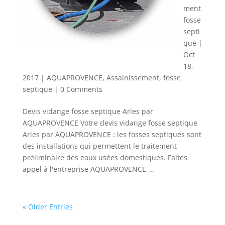
ment
fosse
septi
que
|
Oct
18,
2017
|
AQUAPROVENCE
,
Assainissement
,
fosse
septique
| 0 Comments
Devis vidange fosse septique Arles par
AQUAPROVENCE Votre devis vidange fosse septique
Arles par AQUAPROVENCE : les fosses septiques sont
des installations qui permettent le traitement
préliminaire des eaux usées domestiques. Faites
appel à l'entreprise AQUAPROVENCE,...
« Older Entries