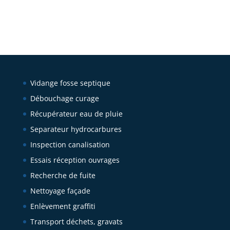
Vidange fosse septique
Débouchage curage
Récupérateur eau de pluie
Separateur hydrocarbures
Inspection canalisation
Essais réception ouvrages
Recherche de fuite
Nettoyage façade
Enlèvement graffiti
Transport déchets, gravats