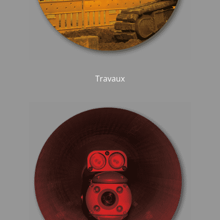
Travaux