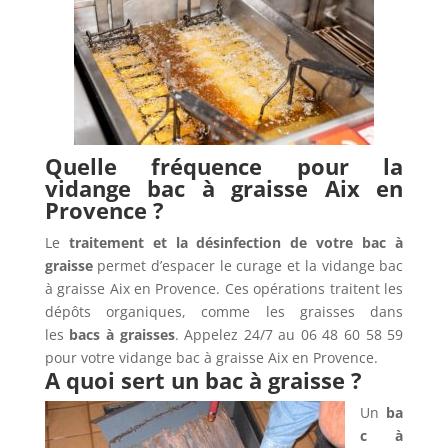
Quelle fréquence pour la
vidange bac à graisse Aix en
Provence ?
Le
traitement et la désinfection de votre bac à
graisse
permet d’espacer le curage et la vidange bac
à graisse Aix en Provence. Ces opérations traitent les
dépôts organiques, comme les graisses dans
les
bacs à graisses
. Appelez 24/7 au 06 48 60 58 59
pour votre vidange bac à graisse Aix en Provence.
A quoi sert un bac à graisse ?
Un
ba
c à