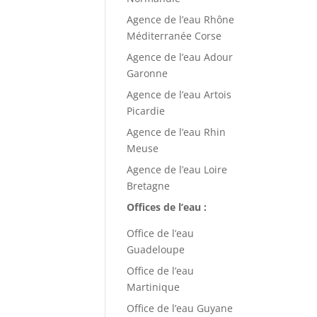
Agence de l’eau Rhône
Méditerranée Corse
Agence de l’eau Adour
Garonne
Agence de l’eau Artois
Picardie
Agence de l’eau Rhin
Meuse
Agence de l’eau Loire
Bretagne
Offices de l’eau :
Office de l’eau
Guadeloupe
Office de l’eau
Martinique
Office de l’eau Guyane