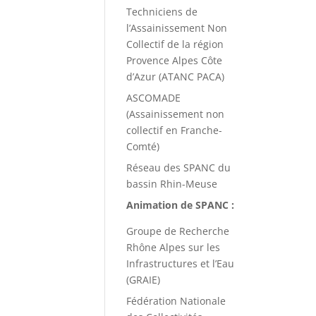
Techniciens de
l’Assainissement Non
Collectif de la région
Provence Alpes Côte
d’Azur (ATANC PACA)
ASCOMADE
(Assainissement non
collectif en Franche-
Comté)
Réseau des SPANC du
bassin Rhin-Meuse
Animation de SPANC :
Groupe de Recherche
Rhône Alpes sur les
Infrastructures et l’Eau
(GRAIE)
Fédération Nationale