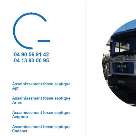
Assainissement fosse septique
Apt
Assainissement fosse septique
Arles
Assainissement fosse septique
Avignon
Assainissement fosse septique
Cadenet