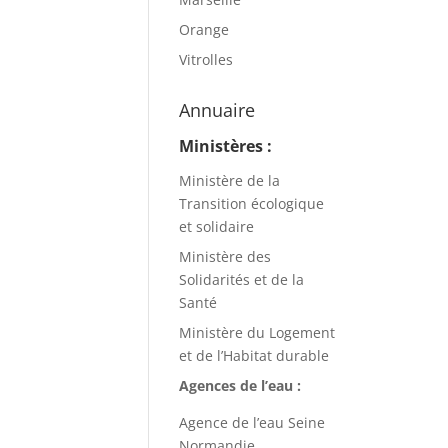
Orange
Vitrolles
Annuaire
Ministères :
Ministère de la
Transition écologique
et solidaire
Ministère des
Solidarités et de la
Santé
Ministère du Logement
et de l’Habitat durable
Agences de l’eau :
Agence de l’eau Seine
Normandie