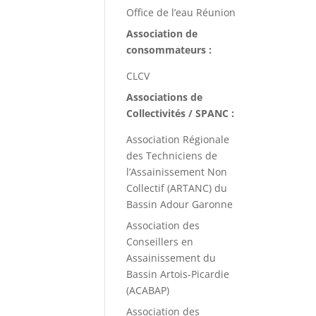
Office de l’eau Réunion
Association de
consommateurs :
CLCV
Associations de
Collectivités / SPANC :
Association Régionale
des Techniciens de
l’Assainissement Non
Collectif (ARTANC) du
Bassin Adour Garonne
Association des
Conseillers en
Assainissement du
Bassin Artois-Picardie
(ACABAP)
Association des