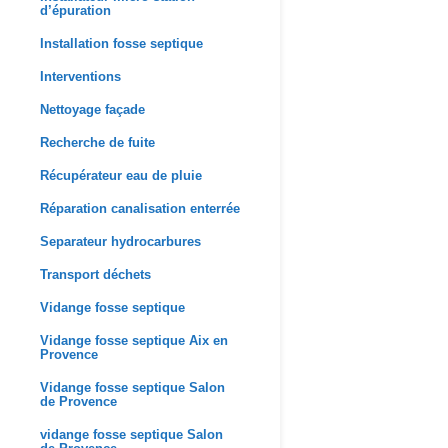
d’épuration
Installation fosse septique
Interventions
Nettoyage façade
Recherche de fuite
Récupérateur eau de pluie
Réparation canalisation enterrée
Separateur hydrocarbures
Transport déchets
Vidange fosse septique
Vidange fosse septique Aix en
Provence
Vidange fosse septique Salon
de Provence
vidange fosse septique Salon