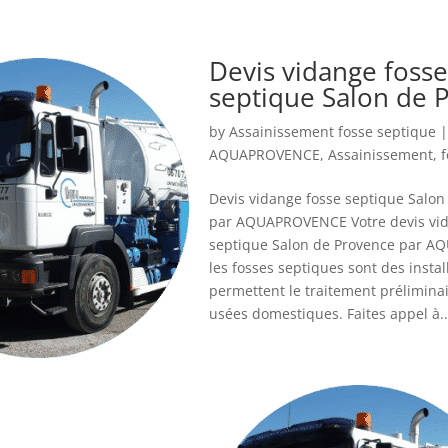
Devis vidange fosse
septique Salon de 
by
Assainissement fosse septique
AQUAPROVENCE
,
Assainissement
,
f
Devis vidange fosse septique Salon
par AQUAPROVENCE Votre devis vid
septique Salon de Provence par A
les fosses septiques sont des instal
permettent le traitement prélimina
usées domestiques. Faites appel à..