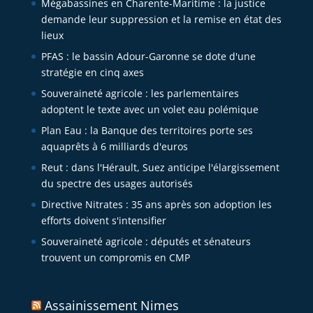
Mégabassines en Charente-Maritime : la justice
demande leur suppression et la remise en état des
lieux
PFAS : le bassin Adour-Garonne se dote d'une
stratégie en cinq axes
Souveraineté agricole : les parlementaires
adoptent le texte avec un volet eau polémique
Plan Eau : la Banque des territoires porte ses
aquaprêts à 6 milliards d'euros
Reut : dans l'Hérault, Suez anticipe l'élargissement
du spectre des usages autorisés
Directive Nitrates : 35 ans après son adoption les
efforts doivent s'intensifier
Souveraineté agricole : députés et sénateurs
trouvent un compromis en CMP
Assainissement Nimes