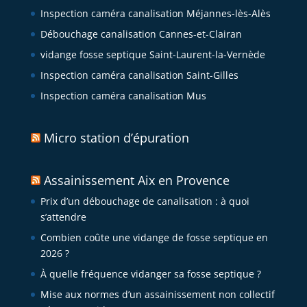
Inspection caméra canalisation Méjannes-lès-Alès
Débouchage canalisation Cannes-et-Clairan
vidange fosse septique Saint-Laurent-la-Vernède
Inspection caméra canalisation Saint-Gilles
Inspection caméra canalisation Mus
Micro station d’épuration
Assainissement Aix en Provence
Prix d’un débouchage de canalisation : à quoi
s’attendre
Combien coûte une vidange de fosse septique en
2026 ?
À quelle fréquence vidanger sa fosse septique ?
Mise aux normes d’un assainissement non collectif