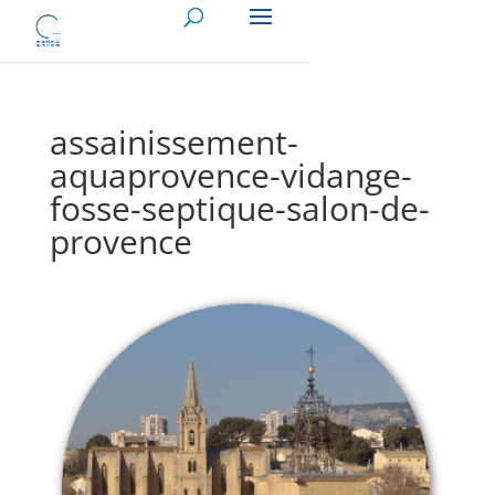
assainissement-
aquaprovence-vidange-
fosse-septique-salon-de-
provence