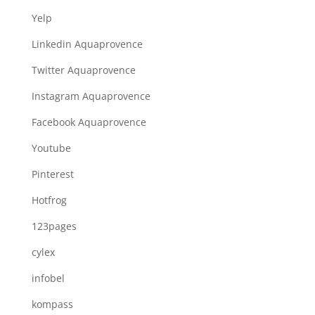
Yelp
Linkedin Aquaprovence
Twitter Aquaprovence
Instagram Aquaprovence
Facebook Aquaprovence
Youtube
Pinterest
Hotfrog
123pages
cylex
infobel
kompass