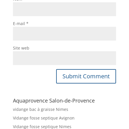
E-mail
*
Site web
Aquaprovence Salon-de-Provence
vidange bac à graisse Nimes
Vidange fosse septique Avignon
Vidange fosse septique Nimes