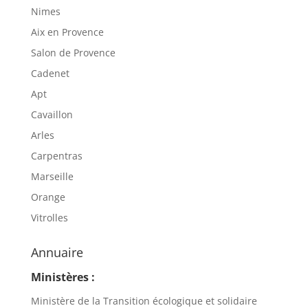
Nimes
Aix en Provence
Salon de Provence
Cadenet
Apt
Cavaillon
Arles
Carpentras
Marseille
Orange
Vitrolles
Annuaire
Ministères :
Ministère de la Transition écologique et solidaire