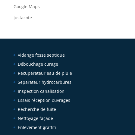
Google Maps
justacote
Vidange fosse septique
Débouchage curage
Récupérateur eau de pluie
Separateur hydrocarbures
Inspection canalisation
Essais réception ouvrages
Recherche de fuite
Nettoyage façade
Enlèvement graffiti