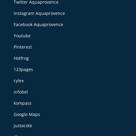
Twitter Aquaprovence
Instagram Aquaprovence
Facebook Aquaprovence
Youtube
Pinterest
Hotfrog
123pages
cylex
infobel
kompass
Google Maps
justacote