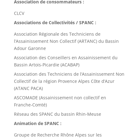
Association de consommateurs :
CLCV
Associations de Collectivités / SPANC :
Association Régionale des Techniciens de
l’Assainissement Non Collectif (ARTANC) du Bassin
Adour Garonne
Association des Conseillers en Assainissement du
Bassin Artois-Picardie (ACABAP)
Association des Techniciens de l’Assainissement Non
Collectif de la région Provence Alpes Côte d’Azur
(ATANC PACA)
ASCOMADE (Assainissement non collectif en
Franche-Comté)
Réseau des SPANC du bassin Rhin-Meuse
Animation de SPANC :
Groupe de Recherche Rhône Alpes sur les