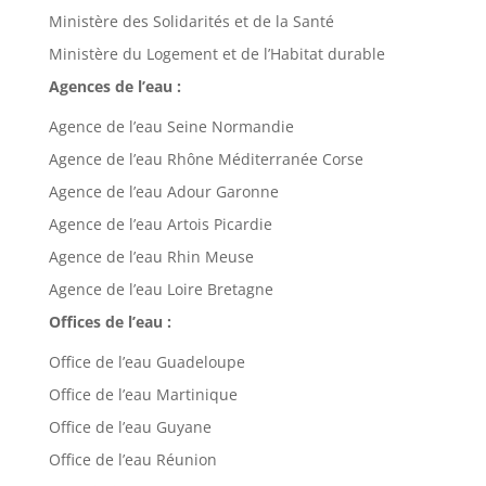
Ministère des Solidarités et de la Santé
Ministère du Logement et de l’Habitat durable
Agences de l’eau :
Agence de l’eau Seine Normandie
Agence de l’eau Rhône Méditerranée Corse
Agence de l’eau Adour Garonne
Agence de l’eau Artois Picardie
Agence de l’eau Rhin Meuse
Agence de l’eau Loire Bretagne
Offices de l’eau :
Office de l’eau Guadeloupe
Office de l’eau Martinique
Office de l’eau Guyane
Office de l’eau Réunion