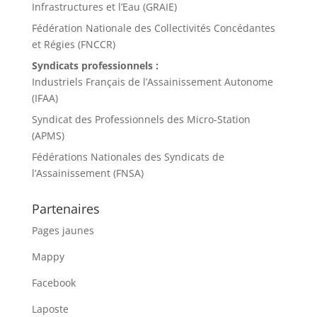
Infrastructures et l’Eau (GRAIE)
Fédération Nationale des Collectivités Concédantes
et Régies (FNCCR)
Syndicats professionnels :
Industriels Français de l’Assainissement Autonome
(IFAA)
Syndicat des Professionnels des Micro-Station
(APMS)
Fédérations Nationales des Syndicats de
l’Assainissement (FNSA)
Partenaires
Pages jaunes
Mappy
Facebook
Laposte