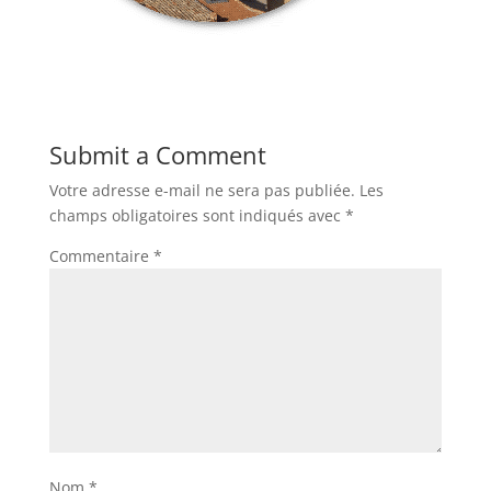
Submit a Comment
Votre adresse e-mail ne sera pas publiée.
Les
champs obligatoires sont indiqués avec
*
Commentaire
*
Nom
*