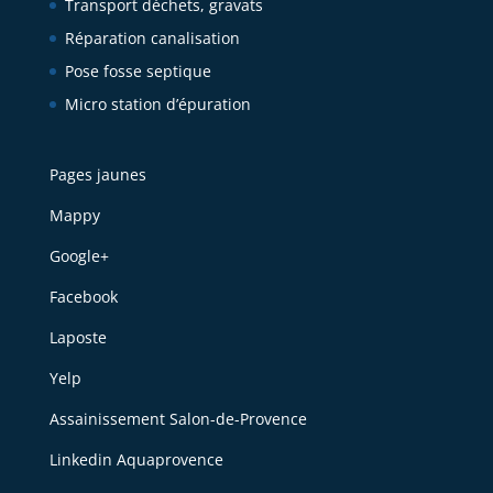
Transport déchets, gravats
Réparation canalisation
Pose fosse septique
Micro station d’épuration
Pages jaunes
Mappy
Google+
Facebook
Laposte
Yelp
Assainissement Salon-de-Provence
Linkedin Aquaprovence