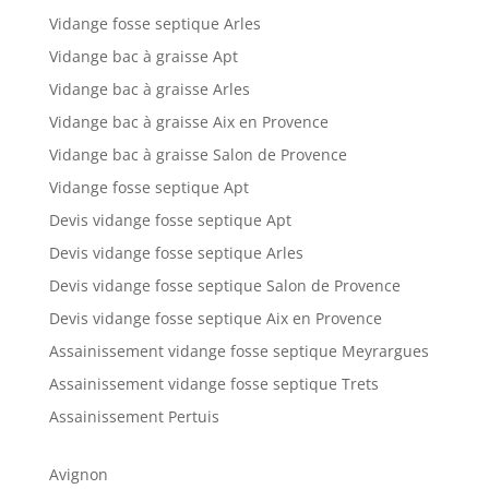
Vidange fosse septique Arles
Vidange bac à graisse Apt
Vidange bac à graisse Arles
Vidange bac à graisse Aix en Provence
Vidange bac à graisse Salon de Provence
Vidange fosse septique Apt
Devis vidange fosse septique Apt
Devis vidange fosse septique Arles
Devis vidange fosse septique Salon de Provence
Devis vidange fosse septique Aix en Provence
Assainissement vidange fosse septique Meyrargues
Assainissement vidange fosse septique Trets
Assainissement Pertuis
Avignon