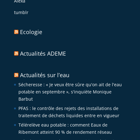
Alexa
tumblr
Ecologie
Actualités ADEME
Actualités sur l’eau
Sécheresse : « Je veux être sûre qu'on ait de l'eau
potable en septembre », s'inquiète Monique
Barbut
PFAS : le contrôle des rejets des installations de
traitement de déchets liquides entre en vigueur
Télérelève eau potable : comment Eaux de
Ribemont atteint 90 % de rendement réseau