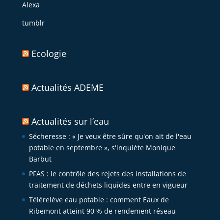
Alexa
tumblr
Ecologie
Actualités ADEME
Actualités sur l’eau
Sécheresse : « Je veux être sûre qu'on ait de l'eau
potable en septembre », s'inquiète Monique
Barbut
PFAS : le contrôle des rejets des installations de
traitement de déchets liquides entre en vigueur
Télérelève eau potable : comment Eaux de
Ribemont atteint 90 % de rendement réseau