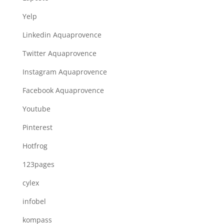
Yelp
Linkedin Aquaprovence
Twitter Aquaprovence
Instagram Aquaprovence
Facebook Aquaprovence
Youtube
Pinterest
Hotfrog
123pages
cylex
infobel
kompass