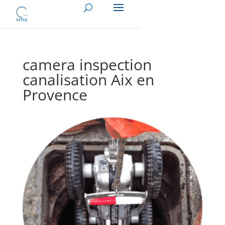
camera inspection
canalisation Aix en
Provence