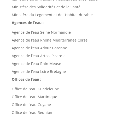
Ministère des Solidarités et de la Santé
Ministère du Logement et de l’Habitat durable
Agences de l’eau :
Agence de l’eau Seine Normandie
Agence de l’eau Rhône Méditerranée Corse
Agence de l’eau Adour Garonne
Agence de l’eau Artois Picardie
Agence de l’eau Rhin Meuse
Agence de l’eau Loire Bretagne
Offices de l’eau :
Office de l’eau Guadeloupe
Office de l’eau Martinique
Office de l’eau Guyane
Office de l’eau Réunion