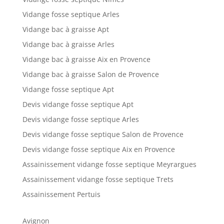
Vidange fosse septique Arles
Vidange bac à graisse Apt
Vidange bac à graisse Arles
Vidange bac à graisse Aix en Provence
Vidange bac à graisse Salon de Provence
Vidange fosse septique Apt
Devis vidange fosse septique Apt
Devis vidange fosse septique Arles
Devis vidange fosse septique Salon de Provence
Devis vidange fosse septique Aix en Provence
Assainissement vidange fosse septique Meyrargues
Assainissement vidange fosse septique Trets
Assainissement Pertuis
Avignon