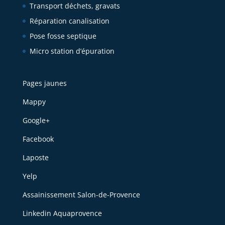
Transport déchets, gravats
Réparation canalisation
Pose fosse septique
Micro station d’épuration
Pages jaunes
Mappy
Google+
Facebook
Laposte
Yelp
Assainissement Salon-de-Provence
Linkedin Aquaprovence