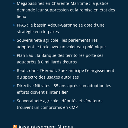
Mégabassines en Charente-Maritime : la justice
demande leur suppression et la remise en état des
lieux
PFAS : le bassin Adour-Garonne se dote d'une
stratégie en cinq axes
Souveraineté agricole : les parlementaires
adoptent le texte avec un volet eau polémique
Plan Eau : la Banque des territoires porte ses
aquaprêts à 6 milliards d'euros
Reut : dans l'Hérault, Suez anticipe l'élargissement
du spectre des usages autorisés
Directive Nitrates : 35 ans après son adoption les
efforts doivent s'intensifier
Souveraineté agricole : députés et sénateurs
trouvent un compromis en CMP
Assainissement Nimes