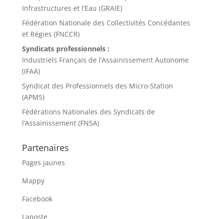
Infrastructures et l’Eau (GRAIE)
Fédération Nationale des Collectivités Concédantes
et Régies (FNCCR)
Syndicats professionnels :
Industriels Français de l’Assainissement Autonome
(IFAA)
Syndicat des Professionnels des Micro-Station
(APMS)
Fédérations Nationales des Syndicats de
l’Assainissement (FNSA)
Partenaires
Pages jaunes
Mappy
Facebook
Laposte