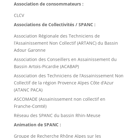
Association de consommateurs :
CLCV
Associations de Collectivités / SPANC :
Association Régionale des Techniciens de
l’Assainissement Non Collectif (ARTANC) du Bassin
Adour Garonne
Association des Conseillers en Assainissement du
Bassin Artois-Picardie (ACABAP)
Association des Techniciens de l’Assainissement Non
Collectif de la région Provence Alpes Côte d’Azur
(ATANC PACA)
ASCOMADE (Assainissement non collectif en
Franche-Comté)
Réseau des SPANC du bassin Rhin-Meuse
Animation de SPANC :
Groupe de Recherche Rhône Alpes sur les