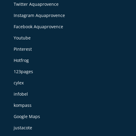
Twitter Aquaprovence
Instagram Aquaprovence
Facebook Aquaprovence
Youtube
Pinterest
Hotfrog
123pages
cylex
infobel
kompass
Google Maps
justacote