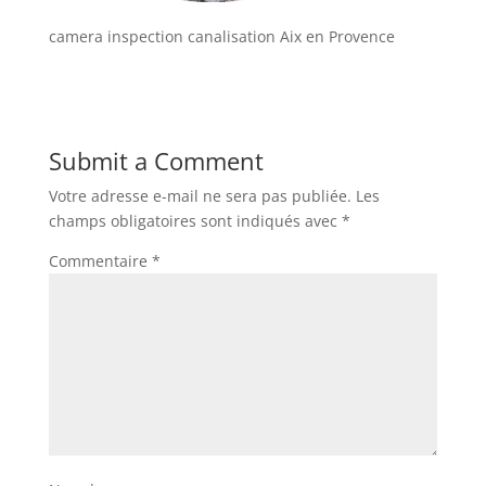
camera inspection canalisation Aix en Provence
Submit a Comment
Votre adresse e-mail ne sera pas publiée.
Les
champs obligatoires sont indiqués avec
*
Commentaire
*