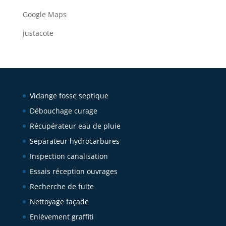
Google Maps
justacote
Vidange fosse septique
Débouchage curage
Récupérateur eau de pluie
Separateur hydrocarbures
Inspection canalisation
Essais réception ouvrages
Recherche de fuite
Nettoyage façade
Enlèvement graffiti