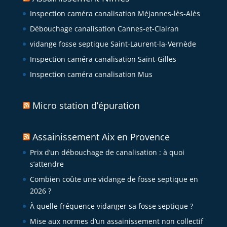
Inspection caméra canalisation Méjannes-lès-Alès
Débouchage canalisation Cannes-et-Clairan
vidange fosse septique Saint-Laurent-la-Vernède
Inspection caméra canalisation Saint-Gilles
Inspection caméra canalisation Mus
Micro station d’épuration
Assainissement Aix en Provence
Prix d’un débouchage de canalisation : à quoi
s’attendre
Combien coûte une vidange de fosse septique en
2026 ?
À quelle fréquence vidanger sa fosse septique ?
Mise aux normes d’un assainissement non collectif