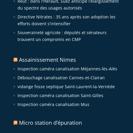
Reut : dans l'Hérault, Suez anticipe l'élargissement
du spectre des usages autorisés
Directive Nitrates : 35 ans après son adoption les
efforts doivent s'intensifier
Souveraineté agricole : députés et sénateurs
trouvent un compromis en CMP
Assainissement Nimes
Inspection caméra canalisation Méjannes-lès-Alès
Débouchage canalisation Cannes-et-Clairan
vidange fosse septique Saint-Laurent-la-Vernède
Inspection caméra canalisation Saint-Gilles
Inspection caméra canalisation Mus
Micro station d’épuration