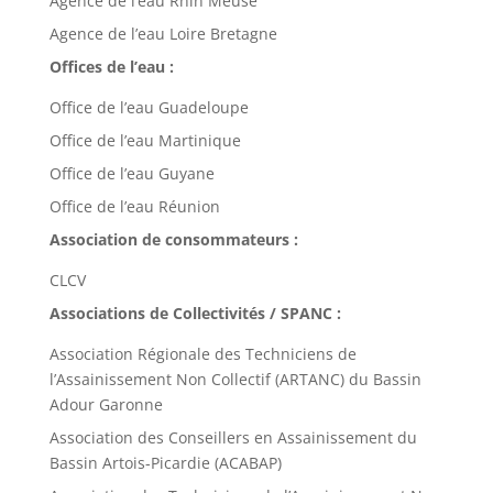
Agence de l’eau Rhin Meuse
Agence de l’eau Loire Bretagne
Offices de l’eau :
Office de l’eau Guadeloupe
Office de l’eau Martinique
Office de l’eau Guyane
Office de l’eau Réunion
Association de consommateurs :
CLCV
Associations de Collectivités / SPANC :
Association Régionale des Techniciens de
l’Assainissement Non Collectif (ARTANC) du Bassin
Adour Garonne
Association des Conseillers en Assainissement du
Bassin Artois-Picardie (ACABAP)