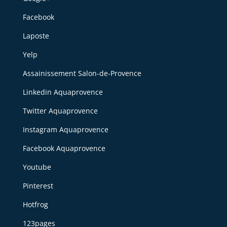
Facebook
Laposte
Yelp
Assainissement Salon-de-Provence
Linkedin Aquaprovence
Twitter Aquaprovence
Instagram Aquaprovence
Facebook Aquaprovence
Youtube
Pinterest
Hotfrog
123pages