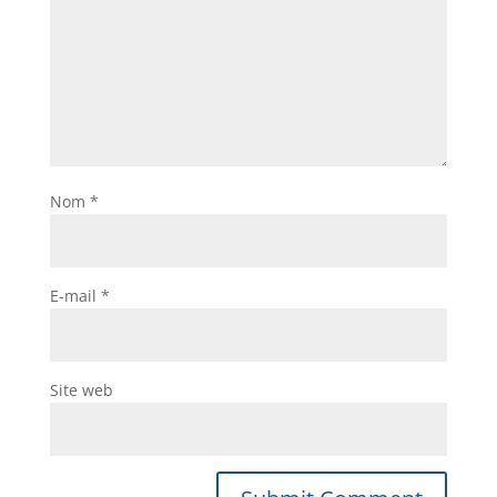
Nom
*
E-mail
*
Site web