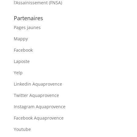
l’Assainissement (FNSA)
Partenaires
Pages jaunes
Mappy
Facebook
Laposte
Yelp
Linkedin Aquaprovence
Twitter Aquaprovence
Instagram Aquaprovence
Facebook Aquaprovence
Youtube