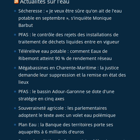
Actualités sur l’eau
Sécheresse : « Je veux être sûre qu'on ait de l'eau
potable en septembre », s'inquiète Monique
Barbut
PFAS : le contrôle des rejets des installations de
traitement de déchets liquides entre en vigueur
Télérelève eau potable : comment Eaux de
Ribemont atteint 90 % de rendement réseau
Mégabassines en Charente-Maritime : la justice
demande leur suppression et la remise en état des
lieux
PFAS : le bassin Adour-Garonne se dote d'une
stratégie en cinq axes
Souveraineté agricole : les parlementaires
adoptent le texte avec un volet eau polémique
Plan Eau : la Banque des territoires porte ses
aquaprêts à 6 milliards d'euros