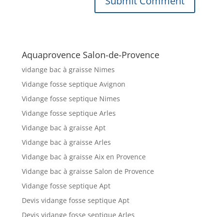
Aquaprovence Salon-de-Provence
vidange bac à graisse Nimes
Vidange fosse septique Avignon
Vidange fosse septique Nimes
Vidange fosse septique Arles
Vidange bac à graisse Apt
Vidange bac à graisse Arles
Vidange bac à graisse Aix en Provence
Vidange bac à graisse Salon de Provence
Vidange fosse septique Apt
Devis vidange fosse septique Apt
Devis vidange fosse septique Arles