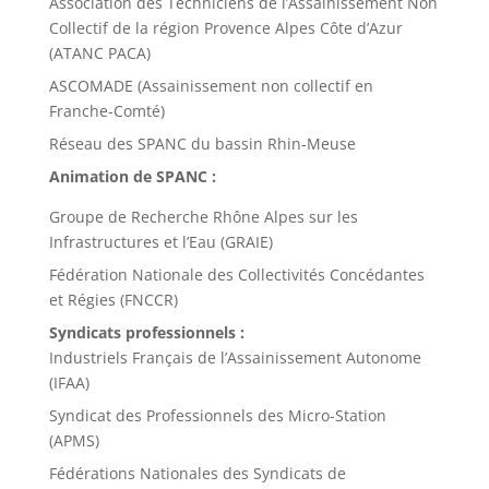
Association des Techniciens de l’Assainissement Non
Collectif de la région Provence Alpes Côte d’Azur
(ATANC PACA)
ASCOMADE (Assainissement non collectif en
Franche-Comté)
Réseau des SPANC du bassin Rhin-Meuse
Animation de SPANC :
Groupe de Recherche Rhône Alpes sur les
Infrastructures et l’Eau (GRAIE)
Fédération Nationale des Collectivités Concédantes
et Régies (FNCCR)
Syndicats professionnels :
Industriels Français de l’Assainissement Autonome
(IFAA)
Syndicat des Professionnels des Micro-Station
(APMS)
Fédérations Nationales des Syndicats de