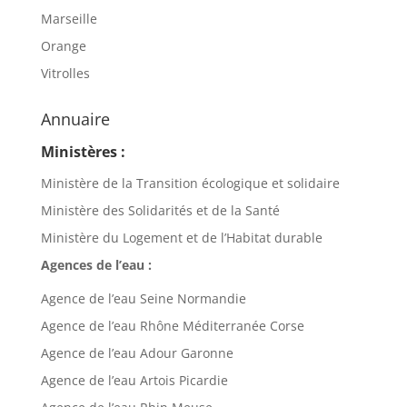
Marseille
Orange
Vitrolles
Annuaire
Ministères :
Ministère de la Transition écologique et solidaire
Ministère des Solidarités et de la Santé
Ministère du Logement et de l’Habitat durable
Agences de l’eau :
Agence de l’eau Seine Normandie
Agence de l’eau Rhône Méditerranée Corse
Agence de l’eau Adour Garonne
Agence de l’eau Artois Picardie