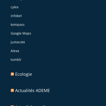
cylex
infobel
kompass
Google Maps
justacote
Alexa
tumblr
Ecologie
Actualités ADEME