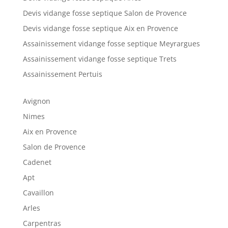
Devis vidange fosse septique Salon de Provence
Devis vidange fosse septique Aix en Provence
Assainissement vidange fosse septique Meyrargues
Assainissement vidange fosse septique Trets
Assainissement Pertuis
Avignon
Nimes
Aix en Provence
Salon de Provence
Cadenet
Apt
Cavaillon
Arles
Carpentras