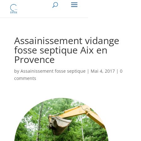
Assainissement vidange
fosse septique Aix en
Provence
by
Assainissement fosse septique
|
Mai 4, 2017
|
0
comments