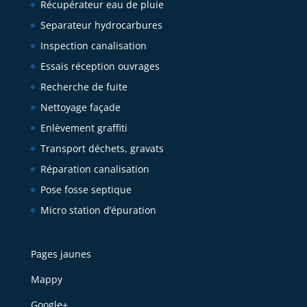
Récupérateur eau de pluie
Separateur hydrocarbures
Inspection canalisation
Essais réception ouvrages
Recherche de fuite
Nettoyage façade
Enlèvement graffiti
Transport déchets, gravats
Réparation canalisation
Pose fosse septique
Micro station d’épuration
Pages jaunes
Mappy
Google+