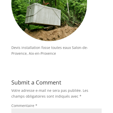
Devis installation fosse toutes eaux Salon-de-
Provence, Aix-en-Provence
Submit a Comment
Votre adresse e-mail ne sera pas publiée.
Les
champs obligatoires sont indiqués avec
*
Commentaire
*