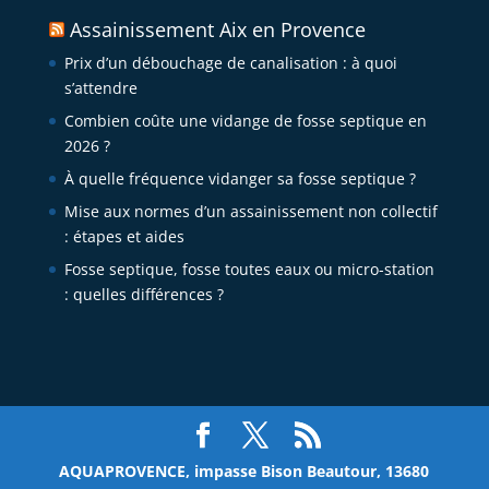
Assainissement Aix en Provence
Prix d’un débouchage de canalisation : à quoi
s’attendre
Combien coûte une vidange de fosse septique en
2026 ?
À quelle fréquence vidanger sa fosse septique ?
Mise aux normes d’un assainissement non collectif
: étapes et aides
Fosse septique, fosse toutes eaux ou micro-station
: quelles différences ?
AQUAPROVENCE, impasse Bison Beautour, 13680